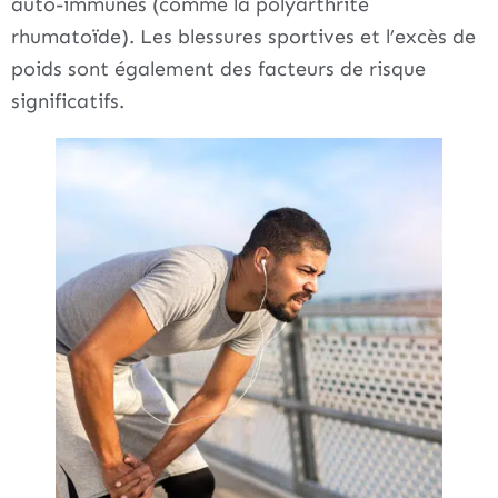
auto-immunes (comme la polyarthrite
rhumatoïde). Les blessures sportives et l’excès de
poids sont également des facteurs de risque
significatifs.