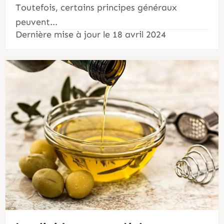
Toutefois, certains principes généraux
peuvent...
Dernière mise à jour le 18 avril 2024