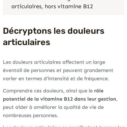
articulaires, hors vitamine B12
Décryptons les douleurs
articulaires
Les douleurs articulaires affectent un large
éventail de personnes et peuvent grandement
varier en termes d’intensité et de fréquence.
Comprendre ces douleurs, ainsi que le
rôle
potentiel de la vitamine B12 dans leur gestion
,
peut aider à améliorer la qualité de vie de
nombreuses personnes.