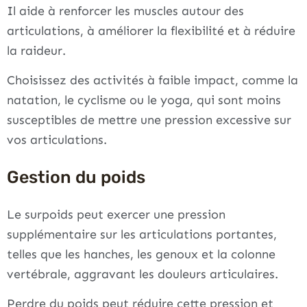
Il aide à renforcer les muscles autour des
articulations, à améliorer la flexibilité et à réduire
la raideur.
Choisissez des activités à faible impact, comme la
natation, le cyclisme ou le yoga, qui sont moins
susceptibles de mettre une pression excessive sur
vos articulations.
Gestion du poids
Le surpoids peut exercer une pression
supplémentaire sur les articulations portantes,
telles que les hanches, les genoux et la colonne
vertébrale, aggravant les douleurs articulaires.
Perdre du poids peut réduire cette pression et