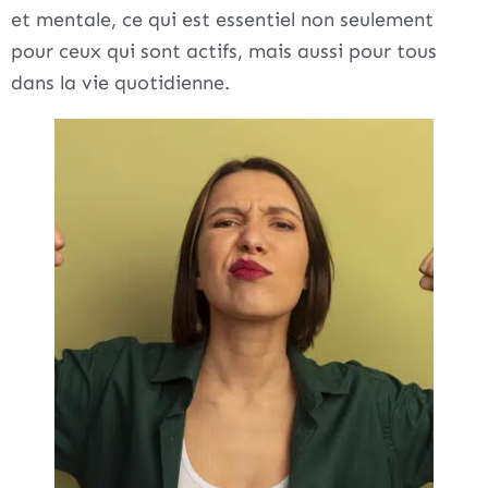
et mentale, ce qui est essentiel non seulement
pour ceux qui sont actifs, mais aussi pour tous
dans la vie quotidienne.