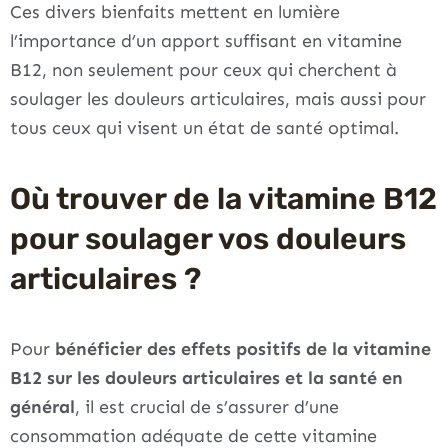
Ces divers bienfaits mettent en lumière
l’importance d’un apport suffisant en vitamine
B12, non seulement pour ceux qui cherchent à
soulager les douleurs articulaires, mais aussi pour
tous ceux qui visent un état de santé optimal.
Où trouver de la vitamine B12
pour soulager vos douleurs
articulaires ?
Pour
bénéficier des effets positifs de la vitamine
B12 sur les douleurs articulaires et la santé en
général
, il est crucial de s’assurer d’une
consommation adéquate de cette vitamine