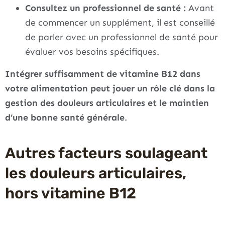
Consultez un professionnel de santé :
Avant
de commencer un supplément, il est conseillé
de parler avec un professionnel de santé pour
évaluer vos besoins spécifiques.
Intégrer suffisamment de vitamine B12 dans
votre alimentation peut jouer un rôle clé dans la
gestion des douleurs articulaires et le maintien
d’une bonne santé générale
.
Autres facteurs soulageant
les douleurs articulaires,
hors vitamine B12