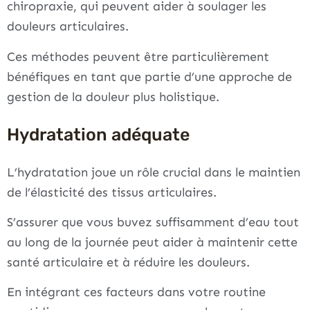
chiropraxie, qui peuvent aider à soulager les
douleurs articulaires.
Ces méthodes peuvent être particulièrement
bénéfiques en tant que partie d’une approche de
gestion de la douleur plus holistique.
Hydratation adéquate
L’hydratation joue un rôle crucial dans le maintien
de l’élasticité des tissus articulaires.
S’assurer que vous buvez suffisamment d’eau tout
au long de la journée peut aider à maintenir cette
santé articulaire et à réduire les douleurs.
En intégrant ces facteurs dans votre routine