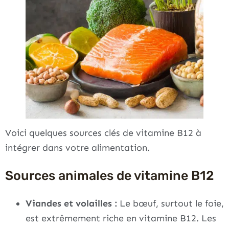
Voici quelques sources clés de vitamine B12 à
intégrer dans votre alimentation.
Sources animales de vitamine B12
Viandes et volailles :
Le bœuf, surtout le foie,
est extrêmement riche en vitamine B12. Les