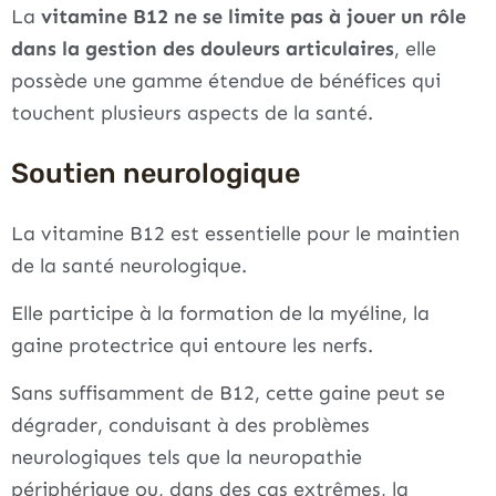
La
vitamine B12 ne se limite pas à jouer un rôle
dans la gestion des douleurs articulaires
, elle
possède une gamme étendue de bénéfices qui
touchent plusieurs aspects de la santé.
Soutien neurologique
La vitamine B12 est essentielle pour le maintien
de la santé neurologique.
Elle participe à la formation de la myéline, la
gaine protectrice qui entoure les nerfs.
Sans suffisamment de B12, cette gaine peut se
dégrader, conduisant à des problèmes
neurologiques tels que la neuropathie
périphérique ou, dans des cas extrêmes, la