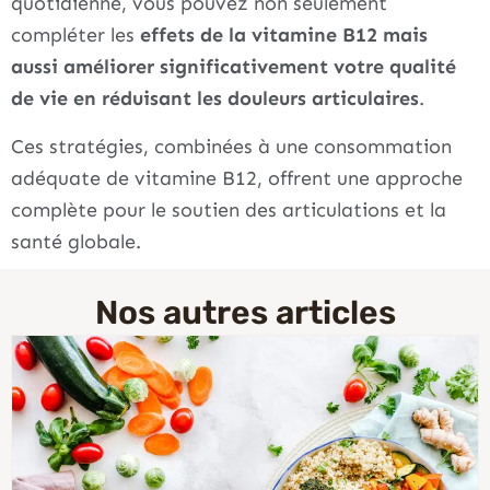
quotidienne, vous pouvez non seulement
compléter les
effets de la vitamine B12 mais
aussi améliorer significativement votre qualité
de vie en réduisant les douleurs articulaires
.
Ces stratégies, combinées à une consommation
adéquate de vitamine B12, offrent une approche
complète pour le soutien des articulations et la
santé globale.
Nos autres articles