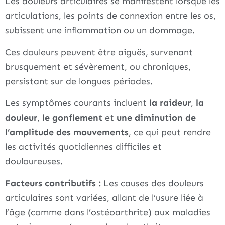
Les douleurs articulaires se manifestent lorsque les
articulations, les points de connexion entre les os,
subissent une inflammation ou un dommage.
Ces douleurs peuvent être aiguës, survenant
brusquement et sévèrement, ou chroniques,
persistant sur de longues périodes.
Les symptômes courants incluent
la raideur
,
la
douleur
,
le gonflement
et
une diminution de
l’amplitude des mouvements
, ce qui peut rendre
les activités quotidiennes difficiles et
douloureuses.
Facteurs contributifs :
Les causes des douleurs
articulaires sont variées, allant de l’usure liée à
l’âge (comme dans l’ostéoarthrite) aux maladies