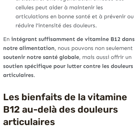
cellules peut aider à maintenir les
articulations en bonne santé et à prévenir ou
réduire l’intensité des douleurs.
En
intégrant suffisamment de vitamine B12 dans
notre alimentation
, nous pouvons non seulement
soutenir notre santé globale
, mais aussi offrir un
soutien spécifique pour lutter contre les douleurs
articulaires
.
Les bienfaits de la vitamine
B12 au-delà des douleurs
articulaires