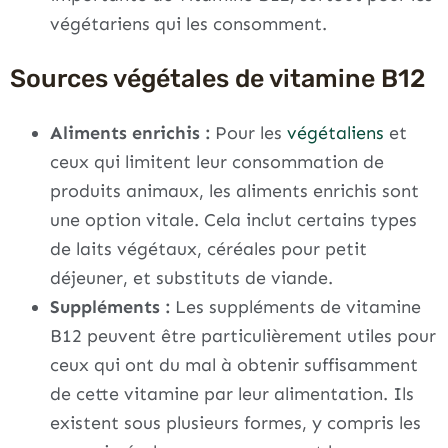
végétariens qui les consomment.
Sources végétales de vitamine B12
Aliments enrichis :
Pour les
végétaliens
et
ceux qui limitent leur consommation de
produits animaux, les aliments enrichis sont
une option vitale. Cela inclut certains types
de laits végétaux, céréales pour petit
déjeuner, et substituts de viande.
Suppléments :
Les suppléments de vitamine
B12 peuvent être particulièrement utiles pour
ceux qui ont du mal à obtenir suffisamment
de cette vitamine par leur alimentation. Ils
existent sous plusieurs formes, y compris les