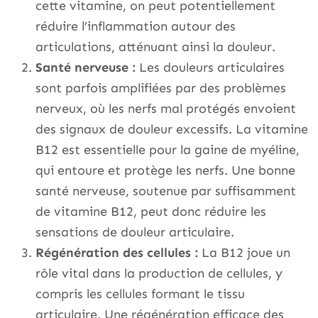
cette vitamine, on peut potentiellement
réduire l’inflammation autour des
articulations, atténuant ainsi la douleur.
Santé nerveuse :
Les douleurs articulaires
sont parfois amplifiées par des problèmes
nerveux, où les nerfs mal protégés envoient
des signaux de douleur excessifs. La vitamine
B12 est essentielle pour la gaine de myéline,
qui entoure et protège les nerfs. Une bonne
santé nerveuse, soutenue par suffisamment
de vitamine B12, peut donc réduire les
sensations de douleur articulaire.
Régénération des cellules :
La B12 joue un
rôle vital dans la production de cellules, y
compris les cellules formant le tissu
articulaire. Une régénération efficace des