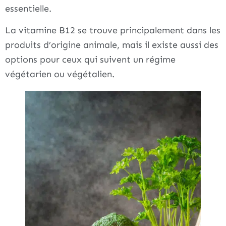
essentielle.
La vitamine B12 se trouve principalement dans les
produits d’origine animale, mais il existe aussi des
options pour ceux qui suivent un régime
végétarien ou végétalien.