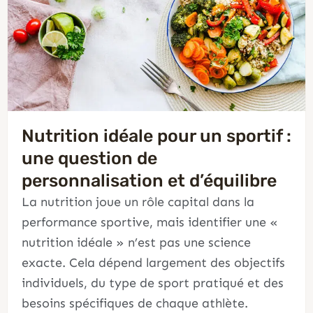
Nutrition idéale pour un sportif :
une question de
personnalisation et d’équilibre
La nutrition joue un rôle capital dans la
performance sportive, mais identifier une «
nutrition idéale » n’est pas une science
exacte. Cela dépend largement des objectifs
individuels, du type de sport pratiqué et des
besoins spécifiques de chaque athlète.