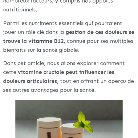
nombreux facteurs, y compris nos apports
nutritionnels.
Parmi les nutriments essentiels qui pourraient
jouer un rôle clé dans la
gestion de ces douleurs se
trouve la vitamine B12
, connue pour ses multiples
bienfaits sur la santé globale.
Dans cet article, nous allons explorer comment
cette
vitamine cruciale peut influencer les
douleurs articulaires
, tout en offrant un aperçu de
ses autres avantages pour la santé.