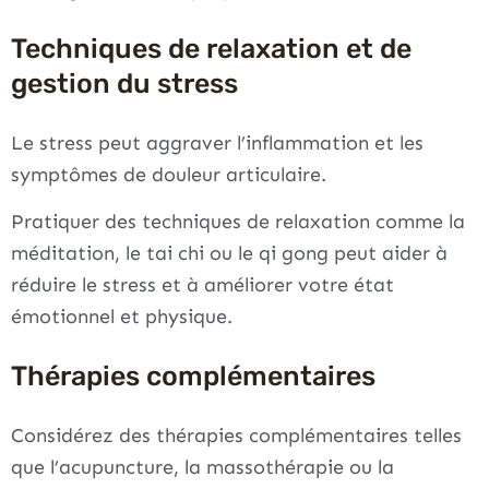
Techniques de relaxation et de
gestion du stress
Le stress peut aggraver l’inflammation et les
symptômes de douleur articulaire.
Pratiquer des techniques de relaxation comme la
méditation, le tai chi ou le qi gong peut aider à
réduire le stress et à améliorer votre état
émotionnel et physique.
Thérapies complémentaires
Considérez des thérapies complémentaires telles
que l’acupuncture, la massothérapie ou la