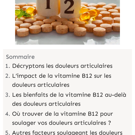
Sommaire
Décryptons les douleurs articulaires
L’impact de la vitamine B12 sur les
douleurs articulaires
Les bienfaits de la vitamine B12 au-delà
des douleurs articulaires
Où trouver de la vitamine B12 pour
soulager vos douleurs articulaires ?
Autres facteurs soulageant les douleurs