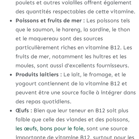
poulets et autres volailles offrent également
des quantités respectables de cette vitamine.
Poissons et fruits de mer :
Les poissons tels
que le saumon, le hareng, la sardine, le thon
et le maquereau sont des sources
particulièrement riches en vitamine B12. Les
fruits de mer, notamment les huîtres et les
moules, sont aussi d’excellents fournisseurs.
Produits laitiers :
Le lait, le fromage, et le
yogourt contiennent de la vitamine B12 et
peuvent être une source facile à intégrer dans
des repas quotidiens.
Œufs :
Bien que leur teneur en B12 soit plus
faible que celle des viandes et des poissons,
les œufs, bons pour le foie,
sont une source
importante de vitamine B12, surtout pour les