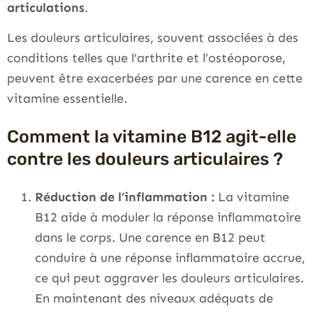
articulations
.
Les douleurs articulaires, souvent associées à des
conditions telles que l’arthrite et l’ostéoporose,
peuvent être exacerbées par une carence en cette
vitamine essentielle.
Comment la vitamine B12 agit-elle
contre les douleurs articulaires ?
Réduction de l’inflammation :
La vitamine
B12 aide à moduler la réponse inflammatoire
dans le corps. Une carence en B12 peut
conduire à une réponse inflammatoire accrue,
ce qui peut aggraver les douleurs articulaires.
En maintenant des niveaux adéquats de