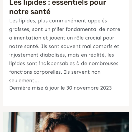
Les lipides : essentiels pour
notre santé
Les lipides, plus communément appelés
graisses, sont un pilier fondamental de notre
alimentation et jouent un rôle crucial pour
notre santé. Ils sont souvent mal compris et
injustement diabolisés, mais en réalité, les
lipides sont indispensables à de nombreuses
fonctions corporelles. Ils servent non
seulement...
Dernière mise à jour le 30 novembre 2023