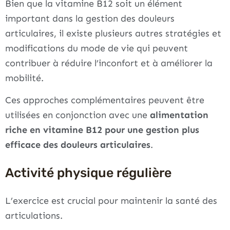
Bien que la vitamine B12 soit un élément
important dans la gestion des douleurs
articulaires, il existe plusieurs autres stratégies et
modifications du mode de vie qui peuvent
contribuer à réduire l’inconfort et à améliorer la
mobilité.
Ces approches complémentaires peuvent être
utilisées en conjonction avec une
alimentation
riche en vitamine B12 pour une gestion plus
efficace des douleurs articulaires
.
Activité physique régulière
L’exercice est crucial pour maintenir la santé des
articulations.