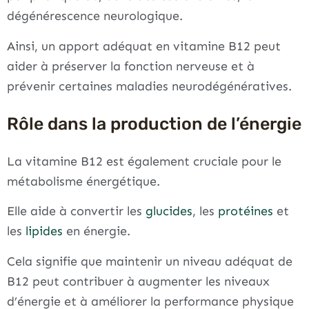
dégénérescence neurologique.
Ainsi, un apport adéquat en vitamine B12 peut
aider à préserver la fonction nerveuse et à
prévenir certaines maladies neurodégénératives.
Rôle dans la production de l’énergie
La vitamine B12 est également cruciale pour le
métabolisme énergétique.
Elle aide à convertir les
glucides
, les
protéines
et
les
lipides
en énergie.
Cela signifie que maintenir un niveau adéquat de
B12 peut contribuer à augmenter les niveaux
d’énergie et à améliorer la performance physique