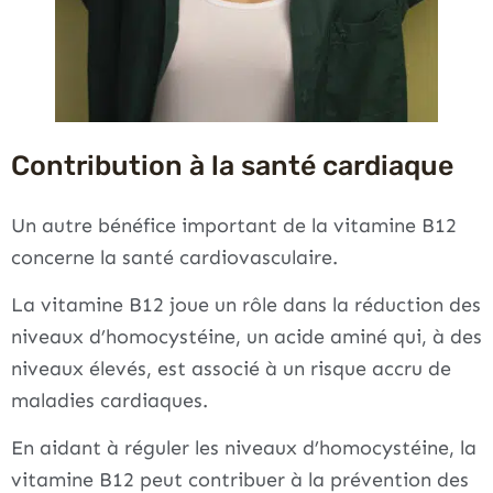
Contribution à la santé cardiaque
Un autre bénéfice important de la vitamine B12
concerne la santé cardiovasculaire.
La vitamine B12 joue un rôle dans la réduction des
niveaux d’homocystéine, un acide aminé qui, à des
niveaux élevés, est associé à un risque accru de
maladies cardiaques.
En aidant à réguler les niveaux d’homocystéine, la
vitamine B12 peut contribuer à la prévention des