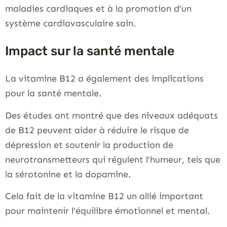
maladies cardiaques et à la promotion d’un
système cardiovasculaire sain.
Impact sur la santé mentale
La vitamine B12 a également des implications
pour la santé mentale.
Des études ont montré que des niveaux adéquats
de B12 peuvent aider à réduire le risque de
dépression et soutenir la production de
neurotransmetteurs qui régulent l’humeur, tels que
la sérotonine et la dopamine.
Cela fait de la vitamine B12 un allié important
pour maintenir l’équilibre émotionnel et mental.