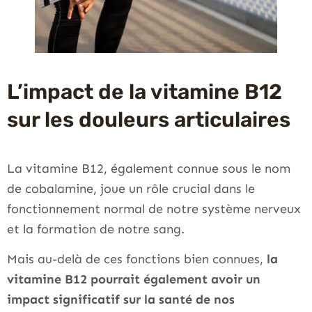
L’impact de la vitamine B12
sur les douleurs articulaires
La vitamine B12, également connue sous le nom
de cobalamine, joue un rôle crucial dans le
fonctionnement normal de notre système nerveux
et la formation de notre sang.
Mais au-delà de ces fonctions bien connues,
la
vitamine B12 pourrait également avoir un
impact significatif sur la santé de nos