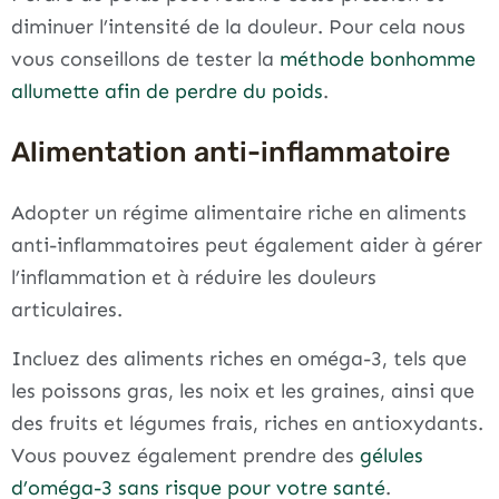
diminuer l’intensité de la douleur. Pour cela nous
vous conseillons de tester la
méthode bonhomme
allumette afin de perdre du poids
.
Alimentation anti-inflammatoire
Adopter un régime alimentaire riche en aliments
anti-inflammatoires peut également aider à gérer
l’inflammation et à réduire les douleurs
articulaires.
Incluez des aliments riches en oméga-3, tels que
les poissons gras, les noix et les graines, ainsi que
des fruits et légumes frais, riches en antioxydants.
Vous pouvez également prendre des
gélules
d’oméga-3 sans risque pour votre santé
.