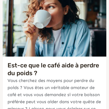
Est-ce que le café aide à perdre
du poids ?
Vous cherchez des moyens pour perdre du
poids ? Vous êtes un véritable amateur de
café et vous vous demandez si votre boisson
préférée peut vous aider dans votre quête de
minceur ? Laissez-nous vous éclairer sur ce