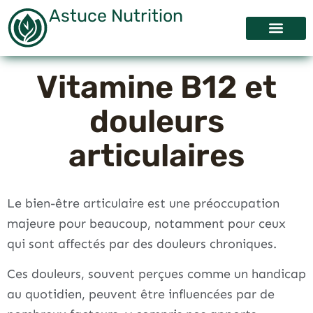
Astuce Nutrition
A propos
Vitamine B12 et
douleurs
articulaires
Le bien-être articulaire est une préoccupation
majeure pour beaucoup, notamment pour ceux
qui sont affectés par des douleurs chroniques.
Ces douleurs, souvent perçues comme un handicap
au quotidien, peuvent être influencées par de