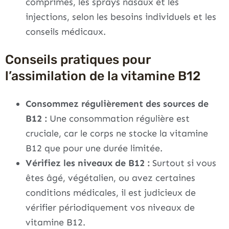
comprimés, les sprays nasaux et les
injections, selon les besoins individuels et les
conseils médicaux.
Conseils pratiques pour
l’assimilation de la vitamine B12
Consommez régulièrement des sources de
B12 :
Une consommation régulière est
cruciale, car le corps ne stocke la vitamine
B12 que pour une durée limitée.
Vérifiez les niveaux de B12 :
Surtout si vous
êtes âgé, végétalien, ou avez certaines
conditions médicales, il est judicieux de
vérifier périodiquement vos niveaux de
vitamine B12.